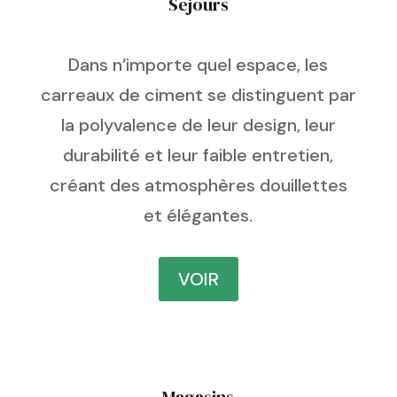
Séjours
Dans n’importe quel espace, les
carreaux de ciment se distinguent par
la polyvalence de leur design, leur
durabilité et leur faible entretien,
créant des atmosphères douillettes
et élégantes.
VOIR