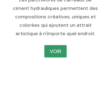
ciment hydrauliques permettent des
compositions créatives, uniques et
colorées qui ajoutent un attrait
artistique à n’importe quel endroit.
VOIR