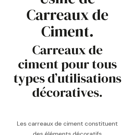
Carreaux de
Ciment.
Carreaux de
ciment pour tous
types d’utilisations
décoratives.
Les carreaux de ciment constituent
des éléments décoratifs