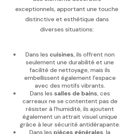
exceptionnels, apportant une touche
distinctive et esthétique dans
diverses situations:
Dans les
cuisines
, ils offrent non
seulement une durabilité et une
facilité de nettoyage, mais ils
embellissent également l’espace
avec des motifs vibrants.
Dans les
salles de bains
, ces
carreaux ne se contentent pas de
résister à l’humidité, ils ajoutent
également un attrait visuel unique
grâce à leur sécurité antidérapante.
Dans les
pièces générales
, la