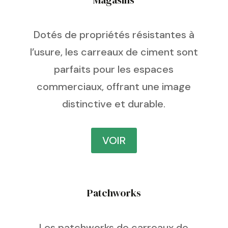
Magasins
Dotés de propriétés résistantes à
l’usure, les carreaux de ciment sont
parfaits pour les espaces
commerciaux, offrant une image
distinctive et durable.
VOIR
Patchworks
Les patchworks de carreaux de