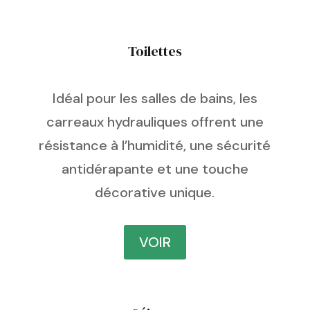
Toilettes
Idéal pour les salles de bains, les
carreaux hydrauliques offrent une
résistance à l’humidité, une sécurité
antidérapante et une touche
décorative unique.
VOIR