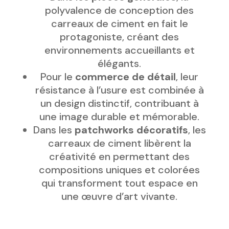
polyvalence de conception des
carreaux de ciment en fait le
protagoniste, créant des
environnements accueillants et
élégants.
Pour le
commerce de détail
, leur
résistance à l’usure est combinée à
un design distinctif, contribuant à
une image durable et mémorable.
Dans les
patchworks décoratifs
, les
carreaux de ciment libèrent la
créativité en permettant des
compositions uniques et colorées
qui transforment tout espace en
une œuvre d’art vivante.