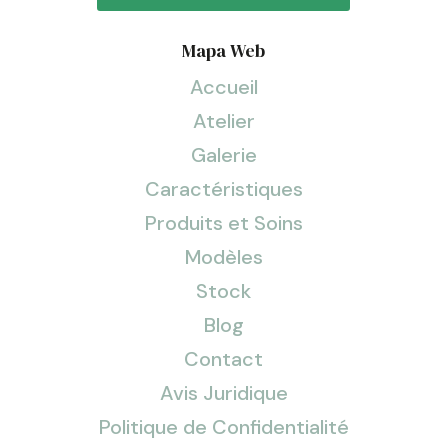
Mapa Web
Accueil
Atelier
Galerie
Caractéristiques
Produits et Soins
Modèles
Stock
Blog
Contact
Avis Juridique
Politique de Confidentialité