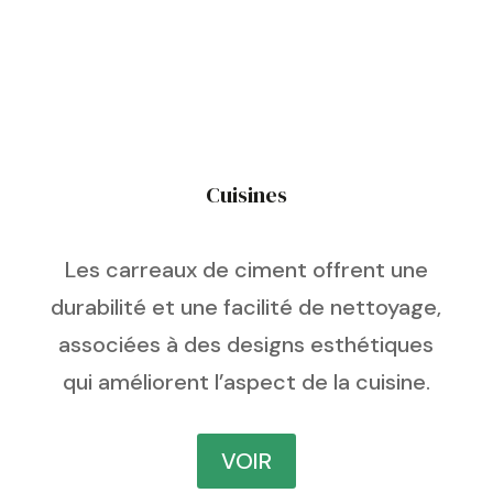
Cuisines
Les carreaux de ciment offrent une
durabilité et une facilité de nettoyage,
associées à des designs esthétiques
qui améliorent l’aspect de la cuisine.
VOIR