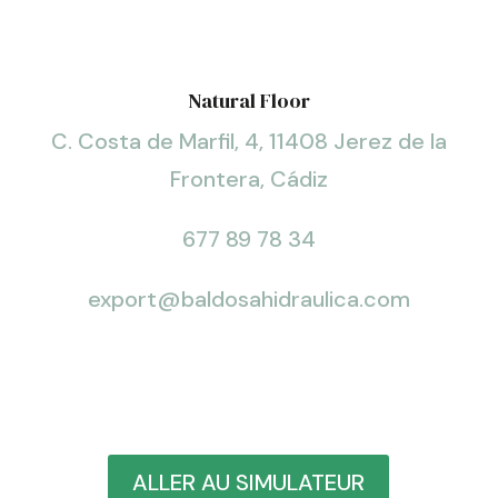
Natural Floor
C. Costa de Marfil, 4, 11408 Jerez de la
Frontera, Cádiz
677 89 78 34
export@baldosahidraulica.com
ALLER AU SIMULATEUR