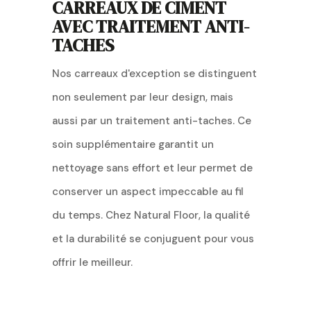
CARREAUX DE CIMENT
AVEC TRAITEMENT ANTI-
TACHES
Nos carreaux d'exception se distinguent
non seulement par leur design, mais
aussi par un traitement anti-taches. Ce
soin supplémentaire garantit un
nettoyage sans effort et leur permet de
conserver un aspect impeccable au fil
du temps. Chez Natural Floor, la qualité
et la durabilité se conjuguent pour vous
offrir le meilleur.