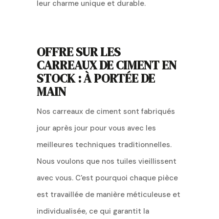
leur charme unique et durable.
OFFRE SUR LES
CARREAUX DE CIMENT EN
STOCK : À PORTÉE DE
MAIN
Nos carreaux de ciment sont fabriqués
jour après jour pour vous avec les
meilleures techniques traditionnelles.
Nous voulons que nos tuiles vieillissent
avec vous. C'est pourquoi chaque pièce
est travaillée de manière méticuleuse et
individualisée, ce qui garantit la