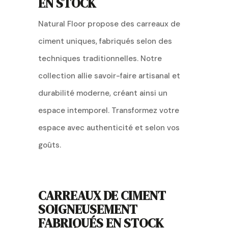
EN STOCK
Natural Floor propose des carreaux de
ciment uniques, fabriqués selon des
techniques traditionnelles. Notre
collection allie savoir-faire artisanal et
durabilité moderne, créant ainsi un
espace intemporel. Transformez votre
espace avec authenticité et selon vos
goûts.
CARREAUX DE CIMENT
SOIGNEUSEMENT
FABRIQUÉS EN STOCK