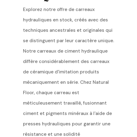
Explorez notre offre de carreaux
hydrauliques en stock, créés avec des
techniques ancestrales et originales qui
se distinguent par leur caractère unique.
Notre carreaux de ciment hydraulique
diffère considérablement des carreaux
de céramique d'imitation produits
mécaniquement en série. Chez Natural
Floor, chaque carreau est
méticuleusement travaillé, fusionnant
ciment et pigments minéraux à l'aide de
presses hydrauliques pour garantir une
résistance et une solidité