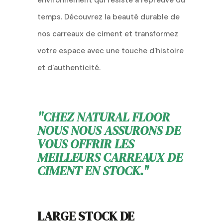
temps. Découvrez la beauté durable de
nos carreaux de ciment et transformez
votre espace avec une touche d'histoire
et d'authenticité.
"CHEZ NATURAL FLOOR
NOUS NOUS ASSURONS DE
VOUS OFFRIR LES
MEILLEURS CARREAUX DE
CIMENT EN STOCK."
LARGE STOCK DE