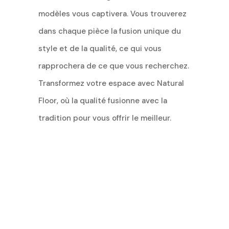
modèles vous captivera. Vous trouverez
dans chaque pièce la fusion unique du
style et de la qualité, ce qui vous
rapprochera de ce que vous recherchez.
Transformez votre espace avec Natural
Floor, où la qualité fusionne avec la
tradition pour vous offrir le meilleur.