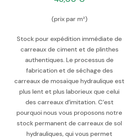
(prix par m²)
Stock pour expédition immédiate de
carreaux de ciment et de plinthes
authentiques. Le processus de
fabrication et de séchage des
carreaux de mosaïque hydraulique est
plus lent et plus laborieux que celui
des carreaux d’imitation. C’est
pourquoi nous vous proposons notre
stock permanent de carreaux de sol
hydrauliques, qui vous permet