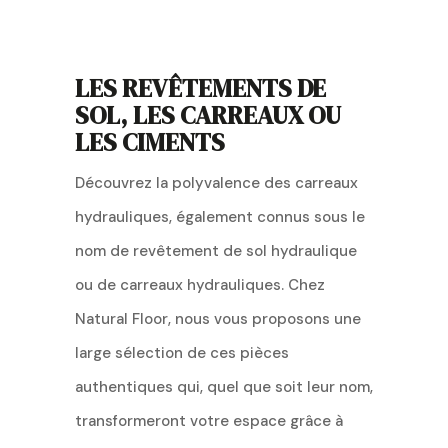
LES REVÊTEMENTS DE
SOL, LES CARREAUX OU
LES CIMENTS
Découvrez la polyvalence des carreaux
hydrauliques, également connus sous le
nom de revêtement de sol hydraulique
ou de carreaux hydrauliques. Chez
Natural Floor, nous vous proposons une
large sélection de ces pièces
authentiques qui, quel que soit leur nom,
transformeront votre espace grâce à