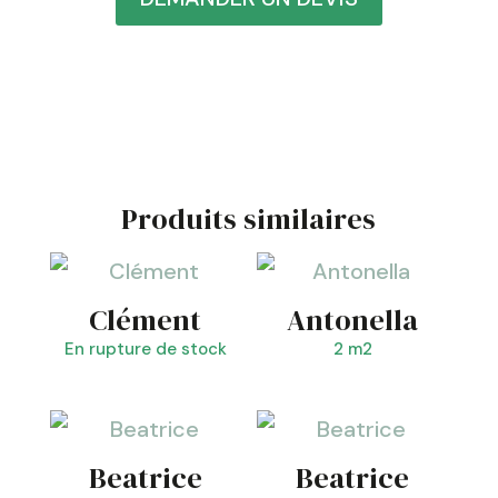
Produits similaires
Clément
Antonella
En rupture de stock
2 m2
Beatrice
Beatrice