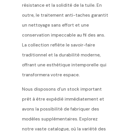
résistance et la solidité de la tuile. En
outre, le traitement anti-taches garantit
un nettoyage sans effort et une
conservation impeccable au fil des ans.
La collection reflète le savoir-faire
traditionnel et la durabilité moderne,
offrant une esthétique intemporelle qui
transformera votre espace.
Nous disposons d'un stock important
prêt à être expédié immédiatement et
avons la possibilité de fabriquer des
modèles supplémentaires. Explorez
notre vaste catalogue, où la variété des