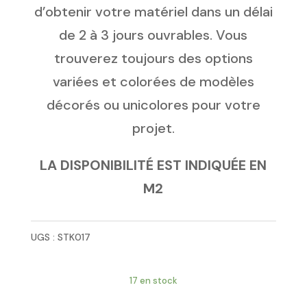
d’obtenir votre matériel dans un délai
de 2 à 3 jours ouvrables. Vous
trouverez toujours des options
variées et colorées de modèles
décorés ou unicolores pour votre
projet.
LA DISPONIBILITÉ EST INDIQUÉE EN
M2
UGS :
STK017
17 en stock