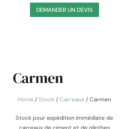
DEMANDER UN DEVIS
Carmen
Home
/
Stock
/
Carreaux
/ Carmen
Stock pour expédition immédiate de
carreaux de ciment et de plinthes