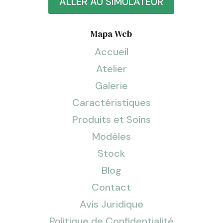
ALLER AU SIMULATEUR
Mapa Web
Accueil
Atelier
Galerie
Caractéristiques
Produits et Soins
Modèles
Stock
Blog
Contact
Avis Juridique
Politique de Confidentialité