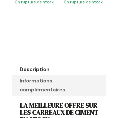
En rupture de stock
En rupture de stock
Description
Informations
complémentaires
LA MEILLEURE OFFRE SUR
LES CARREAUX DE CIMENT