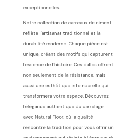
exceptionnelles.
Notre collection de carreaux de ciment
reflète l'artisanat traditionnel et la
durabilité moderne. Chaque pièce est
unique, créant des motifs qui capturent
l'essence de l'histoire. Ces dalles offrent
non seulement de la résistance, mais
aussi une esthétique intemporelle qui
transformera votre espace. Découvrez
l'élégance authentique du carrelage
avec Natural Floor, où la qualité
rencontre la tradition pour vous offrir un
environnement qui résiste à l'épreuve du