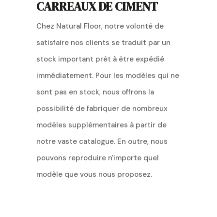
CARREAUX DE CIMENT
Chez Natural Floor, notre volonté de
satisfaire nos clients se traduit par un
stock important prêt à être expédié
immédiatement. Pour les modèles qui ne
sont pas en stock, nous offrons la
possibilité de fabriquer de nombreux
modèles supplémentaires à partir de
notre vaste catalogue. En outre, nous
pouvons reproduire n'importe quel
modèle que vous nous proposez.