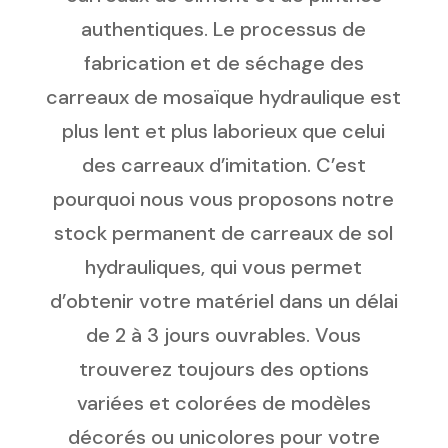
authentiques. Le processus de
fabrication et de séchage des
carreaux de mosaïque hydraulique est
plus lent et plus laborieux que celui
des carreaux d’imitation. C’est
pourquoi nous vous proposons notre
stock permanent de carreaux de sol
hydrauliques, qui vous permet
d’obtenir votre matériel dans un délai
de 2 à 3 jours ouvrables. Vous
trouverez toujours des options
variées et colorées de modèles
décorés ou unicolores pour votre