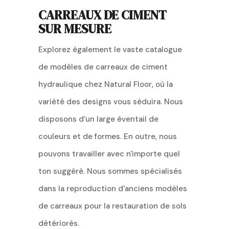
CARREAUX DE CIMENT
SUR MESURE
Explorez également le vaste catalogue
de modèles de carreaux de ciment
hydraulique chez Natural Floor, où la
variété des designs vous séduira. Nous
disposons d'un large éventail de
couleurs et de formes. En outre, nous
pouvons travailler avec n'importe quel
ton suggéré. Nous sommes spécialisés
dans la reproduction d'anciens modèles
de carreaux pour la restauration de sols
détériorés.