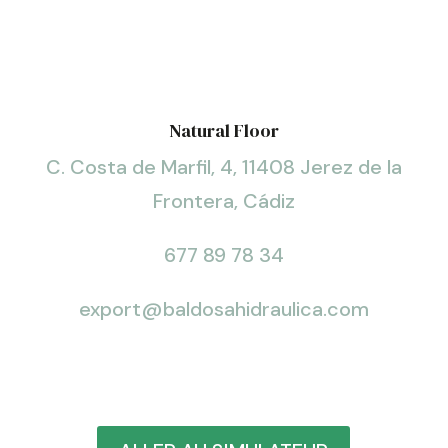
Natural Floor
C. Costa de Marfil, 4, 11408 Jerez de la
Frontera, Cádiz
677 89 78 34
export@baldosahidraulica.com