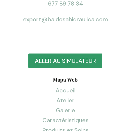
677 89 78 34
export@baldosahidraulica.com
ALLER AU SIMULATEUR
Mapa Web
Accueil
Atelier
Galerie
Caractéristiques
Produits et Soins