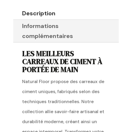
Description
Informations
complémentaires
LES MEILLEURS
CARREAUX DE CIMENT À
PORTÉE DE MAIN
Natural Floor propose des carreaux de
ciment uniques, fabriqués selon des
techniques traditionnelles. Notre
collection allie savoir-faire artisanal et
durabilité moderne, créant ainsi un
espace intemporel. Transformez votre