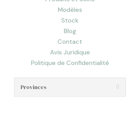
Modèles
Stock
Blog
Contact
Avis Juridique
Politique de Confidentialité
Provinces