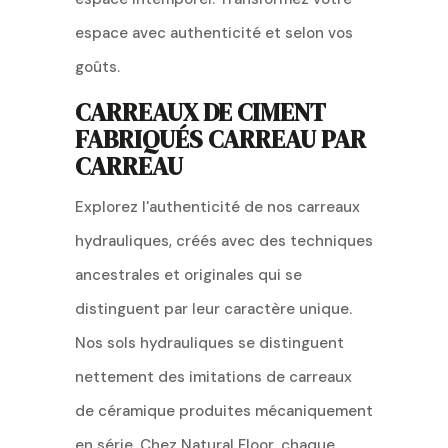
espace avec authenticité et selon vos
goûts.
CARREAUX DE CIMENT
FABRIQUÉS CARREAU PAR
CARREAU
Explorez l'authenticité de nos carreaux
hydrauliques, créés avec des techniques
ancestrales et originales qui se
distinguent par leur caractère unique.
Nos sols hydrauliques se distinguent
nettement des imitations de carreaux
de céramique produites mécaniquement
en série. Chez Natural Floor, chaque