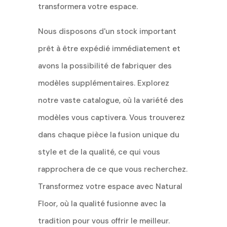
transformera votre espace.
Nous disposons d'un stock important
prêt à être expédié immédiatement et
avons la possibilité de fabriquer des
modèles supplémentaires. Explorez
notre vaste catalogue, où la variété des
modèles vous captivera. Vous trouverez
dans chaque pièce la fusion unique du
style et de la qualité, ce qui vous
rapprochera de ce que vous recherchez.
Transformez votre espace avec Natural
Floor, où la qualité fusionne avec la
tradition pour vous offrir le meilleur.