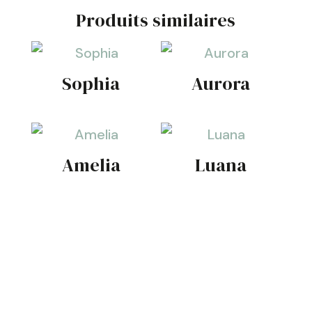
Produits similaires
Sophia
Aurora
Amelia
Luana