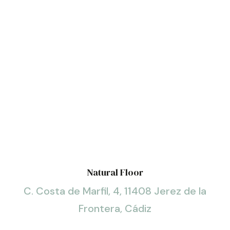
Natural Floor
C. Costa de Marfil, 4, 11408 Jerez de la
Frontera, Cádiz