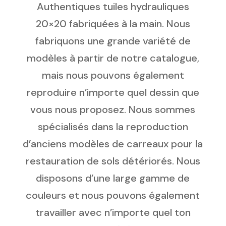
Authentiques tuiles hydrauliques
20×20 fabriquées à la main. Nous
fabriquons une grande variété de
modèles à partir de notre catalogue,
mais nous pouvons également
reproduire n’importe quel dessin que
vous nous proposez. Nous sommes
spécialisés dans la reproduction
d’anciens modèles de carreaux pour la
restauration de sols détériorés. Nous
disposons d’une large gamme de
couleurs et nous pouvons également
travailler avec n’importe quel ton