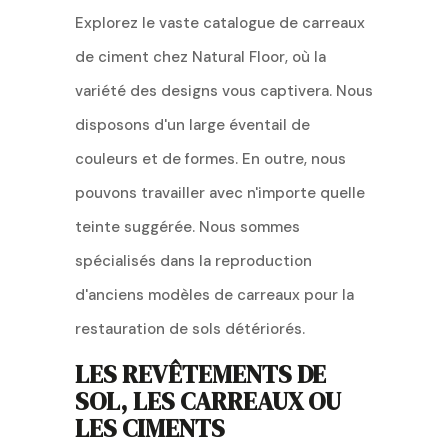
Explorez le vaste catalogue de carreaux
de ciment chez Natural Floor, où la
variété des designs vous captivera. Nous
disposons d'un large éventail de
couleurs et de formes. En outre, nous
pouvons travailler avec n'importe quelle
teinte suggérée. Nous sommes
spécialisés dans la reproduction
d'anciens modèles de carreaux pour la
restauration de sols détériorés.
LES REVÊTEMENTS DE
SOL, LES CARREAUX OU
LES CIMENTS