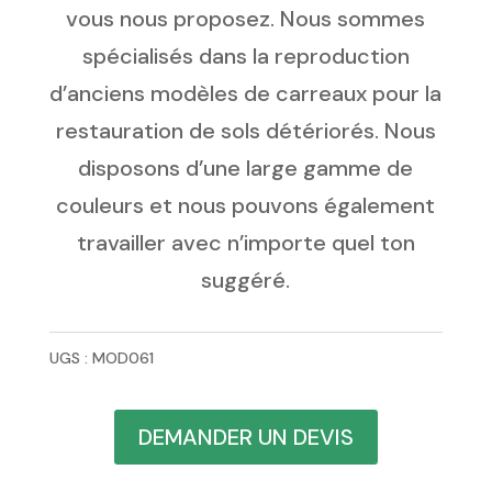
vous nous proposez. Nous sommes
spécialisés dans la reproduction
d’anciens modèles de carreaux pour la
restauration de sols détériorés. Nous
disposons d’une large gamme de
couleurs et nous pouvons également
travailler avec n’importe quel ton
suggéré.
UGS :
MOD061
DEMANDER UN DEVIS