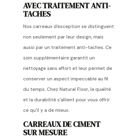
AVEC TRAITEMENT ANTI-
TACHES
Nos carreaux d'exception se distinguent
non seulement par leur design, mais
aussi par un traitement anti-taches. Ce
soin supplémentaire garantit un
nettoyage sans effort et leur permet de
conserver un aspect impeccable au fil
du temps. Chez Natural Floor, la qualité
et la durabilité s'allient pour vous offrir
ce qu'il y a de mieux.
CARREAUX DE CIMENT
SUR MESURE