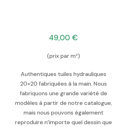
49,00
€
(prix par m²)
Authentiques tuiles hydrauliques
20×20 fabriquées à la main. Nous
fabriquons une grande variété de
modèles à partir de notre catalogue,
mais nous pouvons également
reproduire n’importe quel dessin que