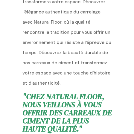
transformera votre espace. Découvrez
l'élégance authentique du carrelage
avec Natural Floor, où la qualité
rencontre la tradition pour vous offrir un
environnement qui résiste à l'épreuve du
temps. Découvrez la beauté durable de
nos carreaux de ciment et transformez
votre espace avec une touche d'histoire
et d'authenticité.
"CHEZ NATURAL FLOOR,
NOUS VEILLONS À VOUS
OFFRIR DES CARREAUX DE
CIMENT DE LA PLUS
HAUTE QUALITÉ."