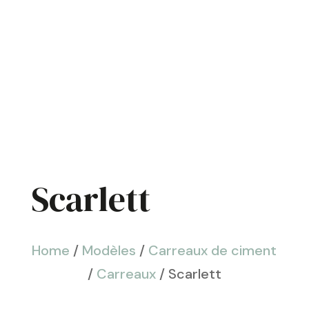
Scarlett
Home
/
Modèles
/
Carreaux de ciment
/
Carreaux
/ Scarlett