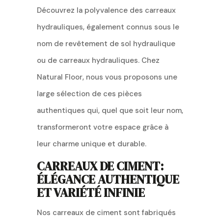
Découvrez la polyvalence des carreaux
hydrauliques, également connus sous le
nom de revêtement de sol hydraulique
ou de carreaux hydrauliques. Chez
Natural Floor, nous vous proposons une
large sélection de ces pièces
authentiques qui, quel que soit leur nom,
transformeront votre espace grâce à
leur charme unique et durable.
CARREAUX DE CIMENT:
ÉLÉGANCE AUTHENTIQUE
ET VARIÉTÉ INFINIE
Nos carreaux de ciment sont fabriqués