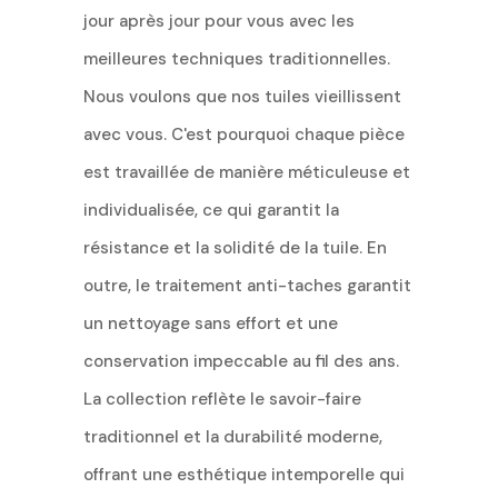
jour après jour pour vous avec les
meilleures techniques traditionnelles.
Nous voulons que nos tuiles vieillissent
avec vous. C'est pourquoi chaque pièce
est travaillée de manière méticuleuse et
individualisée, ce qui garantit la
résistance et la solidité de la tuile. En
outre, le traitement anti-taches garantit
un nettoyage sans effort et une
conservation impeccable au fil des ans.
La collection reflète le savoir-faire
traditionnel et la durabilité moderne,
offrant une esthétique intemporelle qui