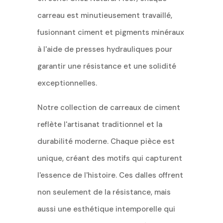
carreau est minutieusement travaillé,
fusionnant ciment et pigments minéraux
à l'aide de presses hydrauliques pour
garantir une résistance et une solidité
exceptionnelles.
Notre collection de carreaux de ciment
reflète l'artisanat traditionnel et la
durabilité moderne. Chaque pièce est
unique, créant des motifs qui capturent
l'essence de l'histoire. Ces dalles offrent
non seulement de la résistance, mais
aussi une esthétique intemporelle qui