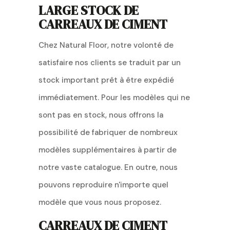
LARGE STOCK DE
CARREAUX DE CIMENT
Chez Natural Floor, notre volonté de
satisfaire nos clients se traduit par un
stock important prêt à être expédié
immédiatement. Pour les modèles qui ne
sont pas en stock, nous offrons la
possibilité de fabriquer de nombreux
modèles supplémentaires à partir de
notre vaste catalogue. En outre, nous
pouvons reproduire n'importe quel
modèle que vous nous proposez.
CARREAUX DE CIMENT